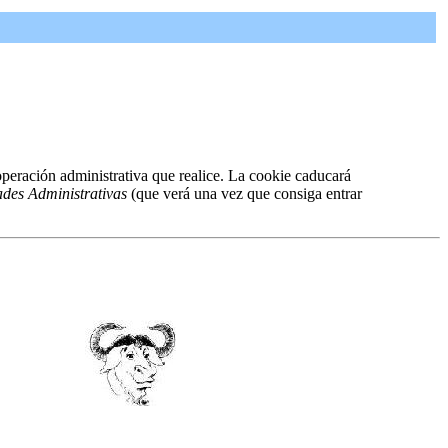
peración administrativa que realice. La cookie caducará
ades Administrativas
(que verá una vez que consiga entrar