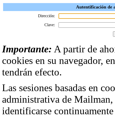
Autentificación de
Dirección:
Clave:
Importante:
A partir de ahor
cookies en su navegador, en
tendrán efecto.
Las sesiones basadas en cook
administrativa de Mailman,
identificarse continuamente