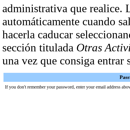
administrativa que realice.
automáticamente cuando sal
hacerla caducar selecciona
sección titulada
Otras Activ
una vez que consiga entrar s
Pas
If you don't remember your password, enter your email address abov