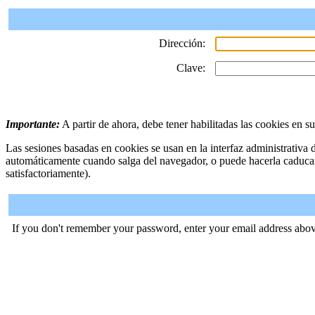
Dirección:
Clave:
Importante:
A partir de ahora, debe tener habilitadas las cookies en s
Las sesiones basadas en cookies se usan en la interfaz administrativa
automáticamente cuando salga del navegador, o puede hacerla caduca
satisfactoriamente).
If you don't remember your password, enter your email address abov