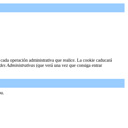
 cada operación administrativa que realice. La cookie caducará
des Administrativas
(que verá una vez que consiga entrar
ou.