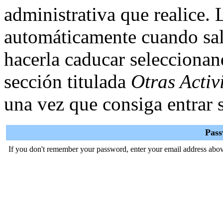
administrativa que realice.
automáticamente cuando sal
hacerla caducar selecciona
sección titulada
Otras Activ
una vez que consiga entrar s
Pas
If you don't remember your password, enter your email address abov