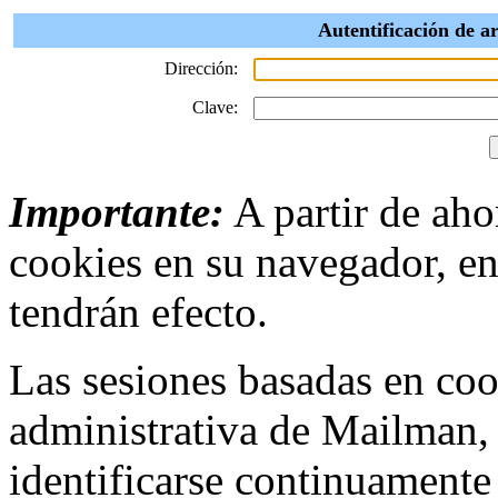
Autentificación de 
Dirección:
Clave:
Importante:
A partir de ahor
cookies en su navegador, en
tendrán efecto.
Las sesiones basadas en cook
administrativa de Mailman,
identificarse continuamente